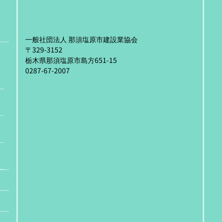
一般社団法人 那須塩原市建設業協会
〒329-3152
栃木県那須塩原市島方651-15
0287-67-2007