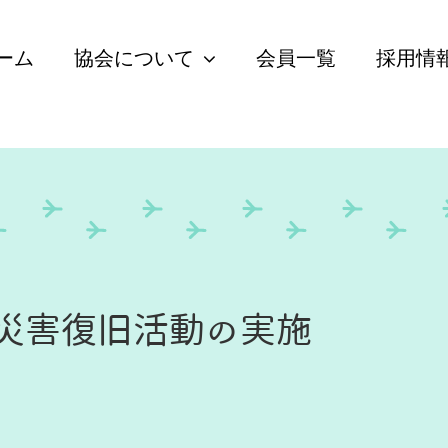
ーム
協会について
会員一覧
採用情
災害復旧活動の実施