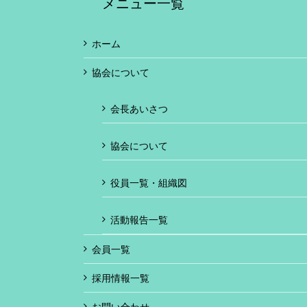
メニュー一覧
ホーム
協会について
会長あいさつ
協会について
役員一覧・組織図
活動報告一覧
会員一覧
採用情報一覧
お問い合わせ