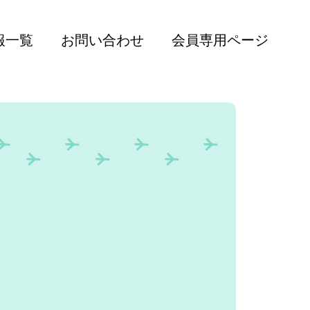
報一覧
お問い合わせ
会員専用ページ