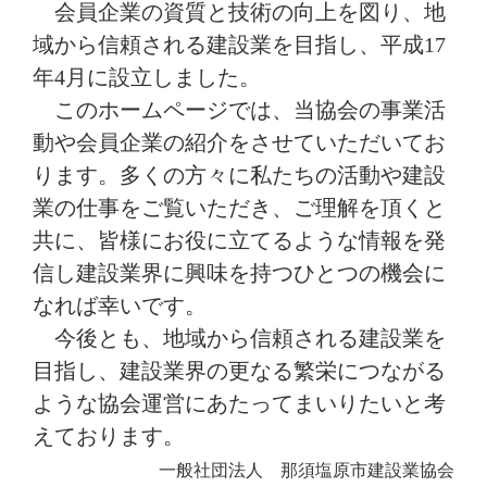
会員企業の資質と技術の向上を図り、地
域から信頼される建設業を目指し、平成17
年4月に設立しました。
このホームページでは、当協会の事業活
動や会員企業の紹介をさせていただいてお
ります。多くの方々に私たちの活動や建設
業の仕事をご覧いただき、ご理解を頂くと
共に、皆様にお役に立てるような情報を発
信し建設業界に興味を持つひとつの機会に
なれば幸いです。
今後とも、地域から信頼される建設業を
目指し、建設業界の更なる繁栄につながる
ような協会運営にあたってまいりたいと考
えております。
一般社団法人
那須塩原市建設業協会