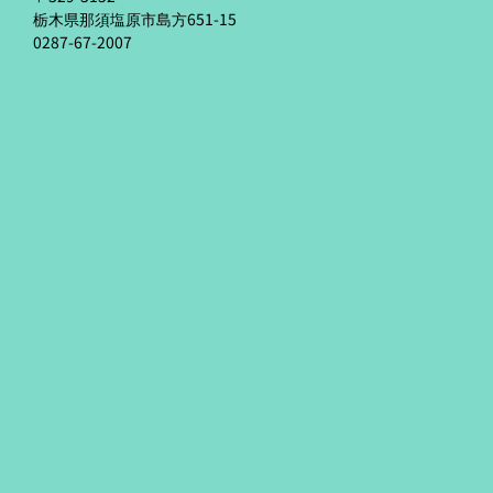
栃木県那須塩原市島方651-15
0287-67-2007