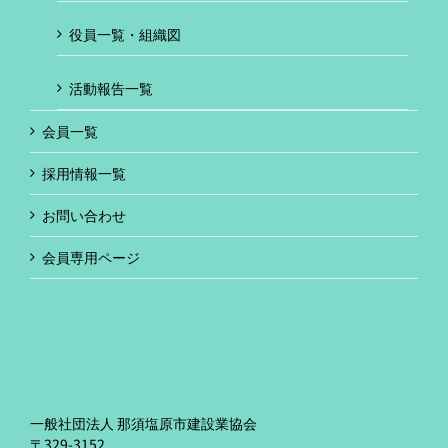
役員一覧・組織図
活動報告一覧
会員一覧
採用情報一覧
お問い合わせ
会員専用ページ
一般社団法人 那須塩原市建設業協会
〒329-3152