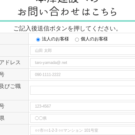
お問い合わせはこちら
ご記入後送信ボタンを押してください。
法人のお客様
個人のお客様
アドレス
号
及びご職
号
県