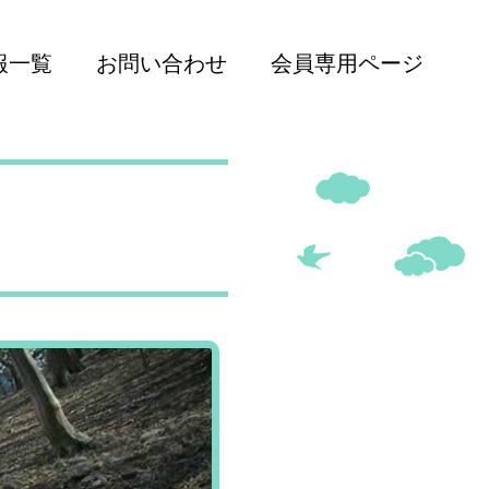
報一覧
お問い合わせ
会員専用ページ