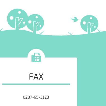
FAX
0287-65-1123