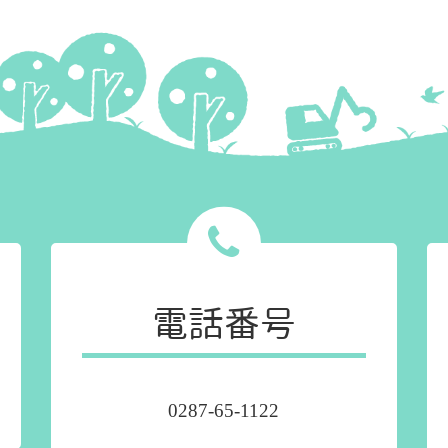
電話番号
0287-65-1122