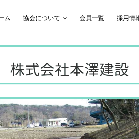
ーム
協会について
会員一覧
採用情
株式会社本澤建設