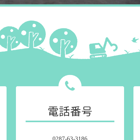
電話番号
0287-63-3186