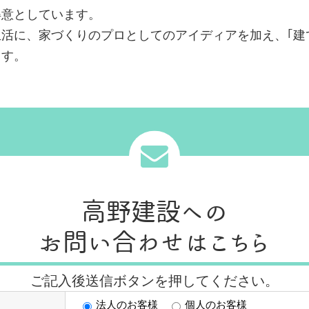
得意としています。
活に、家づくりのプロとしてのアイディアを加え、｢建
ます。
高野建設への
お問い合わせはこちら
ご記入後送信ボタンを押してください。
法人のお客様
個人のお客様