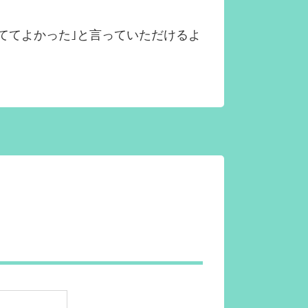
ててよかった｣と言っていただけるよ