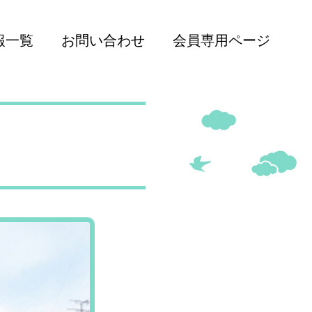
報一覧
お問い合わせ
会員専用ページ