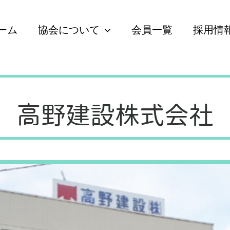
ーム
協会について
会員一覧
採用情
高野建設株式会社