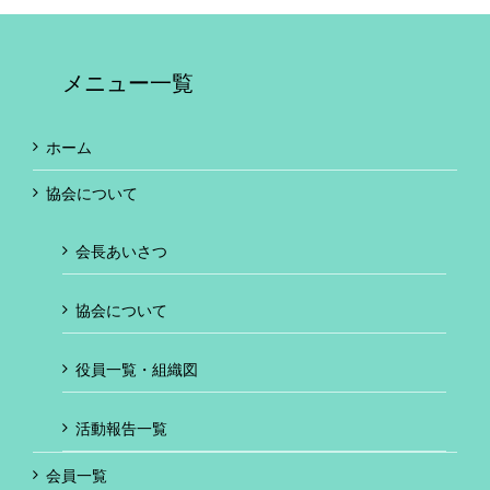
メニュー一覧
ホーム
協会について
会長あいさつ
協会について
役員一覧・組織図
活動報告一覧
会員一覧