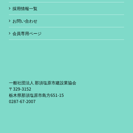
採用情報一覧
お問い合わせ
会員専用ページ
一般社団法人 那須塩原市建設業協会
〒329-3152
栃木県那須塩原市島方651-15
0287-67-2007