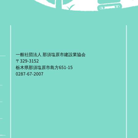
一般社団法人 那須塩原市建設業協会
〒329-3152
栃木県那須塩原市島方651-15
0287-67-2007