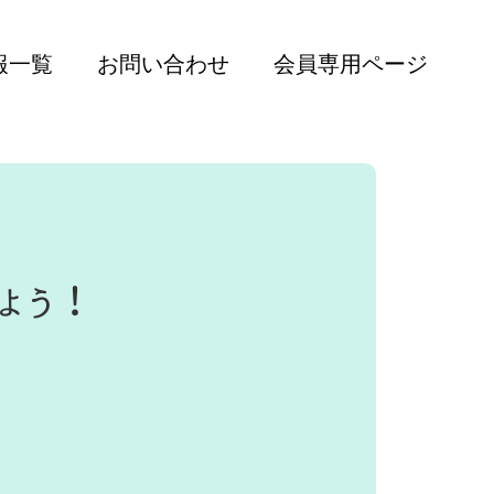
報一覧
お問い合わせ
会員専用ページ
よう！