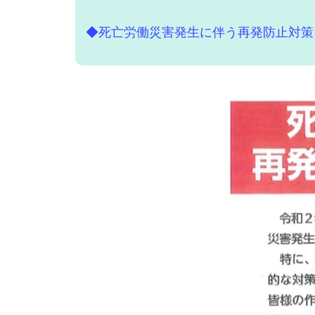
◆死亡労働災害発生に伴う再発防止対策