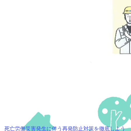
死亡労働災害発生に伴う再発防止対策を徹底しよう