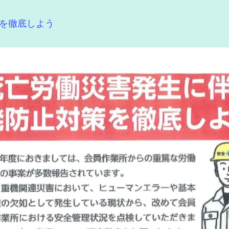
を徹底しよう