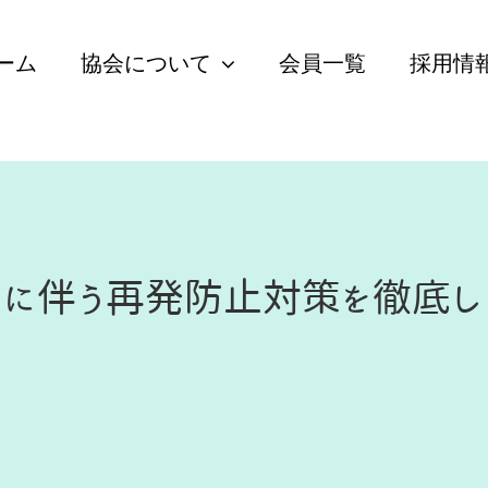
ーム
協会について
会員一覧
採用情
に伴う再発防止対策を徹底し