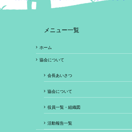
メニュー一覧
ホーム
協会について
会長あいさつ
協会について
役員一覧・組織図
活動報告一覧