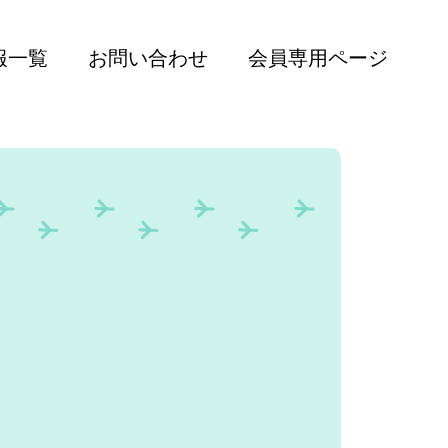
報一覧
お問い合わせ
会員専用ページ