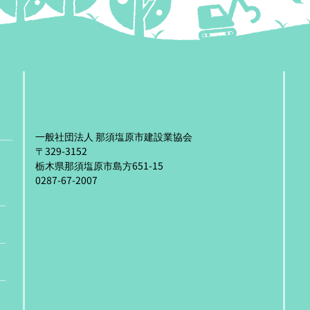
一般社団法人 那須塩原市建設業協会
〒329-3152
栃木県那須塩原市島方651-15
0287-67-2007