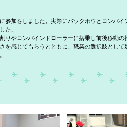
参加をしました。実際にバックホウとコンバイ
した。
りやコンパインドローラーに搭乗し前後移動の
を感じてもらうとともに、職業の選択肢として
。