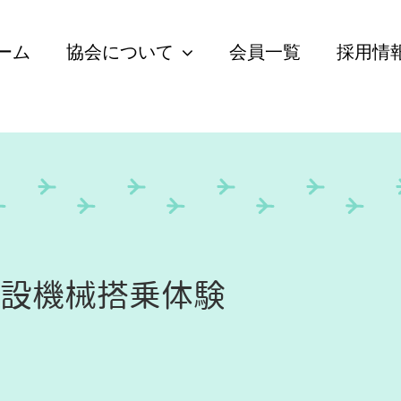
ーム
協会について
会員一覧
採用情
建設機械搭乗体験