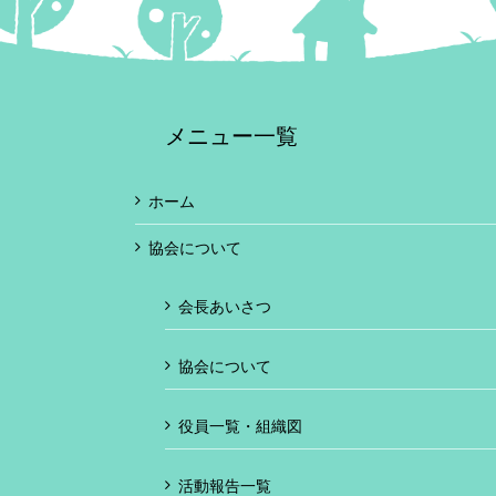
メニュー一覧
ホーム
協会について
会長あいさつ
協会について
役員一覧・組織図
活動報告一覧