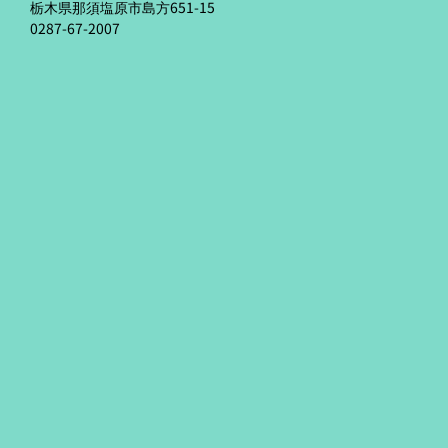
栃木県那須塩原市島方651-15
0287-67-2007