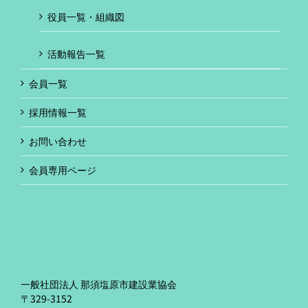
役員一覧・組織図
活動報告一覧
会員一覧
採用情報一覧
お問い合わせ
会員専用ページ
一般社団法人 那須塩原市建設業協会
〒329-3152