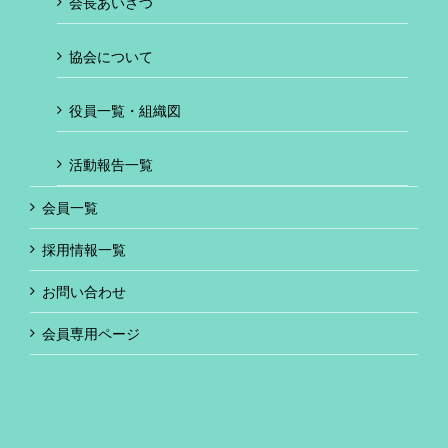
会長あいさつ
協会について
役員一覧・組織図
活動報告一覧
会員一覧
採用情報一覧
お問い合わせ
会員専用ページ