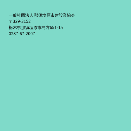
一般社団法人 那須塩原市建設業協会
〒329-3152
栃木県那須塩原市島方651-15
0287-67-2007