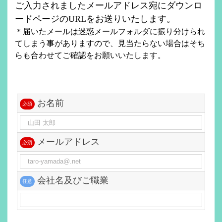
ご入力されましたメールアドレス宛にダウンロ
ードページのURLをお送りいたします。
＊届いたメールは迷惑メールフォルダに振り分けられ
てしまう事がありますので、見当たらない場合はそち
らも合わせてご確認をお願いいたします。
お名前
必須
メールアドレス
必須
会社名及びご職業
任意