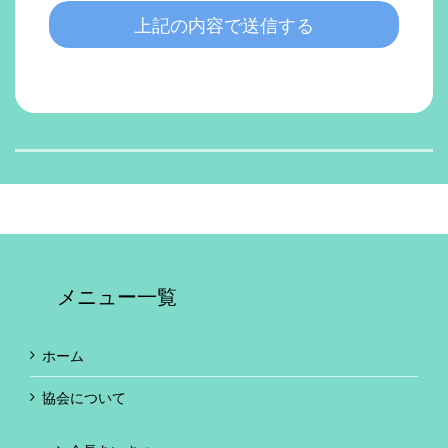
メニュー一覧
ホーム
協会について