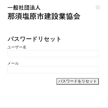
Skip
to
content
パスワードリセット
ユーザー名
メール