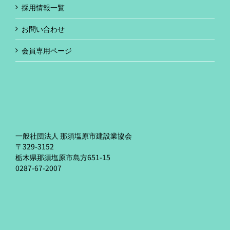
採用情報一覧
お問い合わせ
会員専用ページ
一般社団法人 那須塩原市建設業協会
〒329-3152
栃木県那須塩原市島方651-15
0287-67-2007