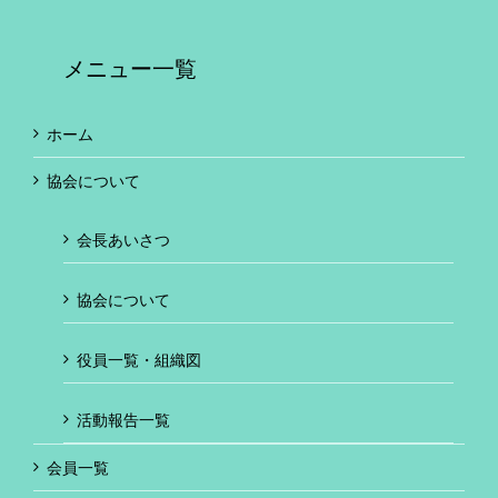
メニュー一覧
ホーム
協会について
会長あいさつ
協会について
役員一覧・組織図
活動報告一覧
会員一覧