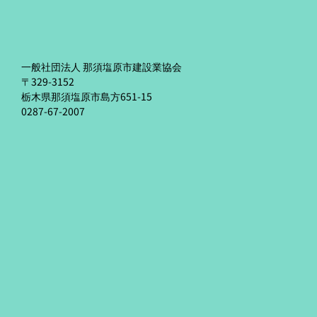
一般社団法人 那須塩原市建設業協会
〒329-3152
栃木県那須塩原市島方651-15
0287-67-2007