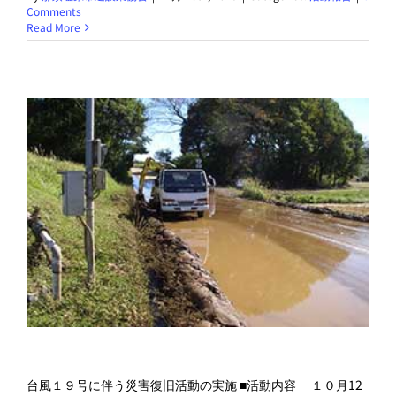
Comments
Read More
台風１９号に伴う災害復旧活動の実施 ■活動内容 １０月12