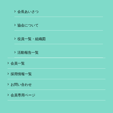
会長あいさつ
協会について
役員一覧・組織図
活動報告一覧
会員一覧
採用情報一覧
お問い合わせ
会員専用ページ